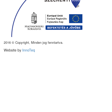
2016 © Copyright, Minden jog fenntartva.
Website by
InnoTeq