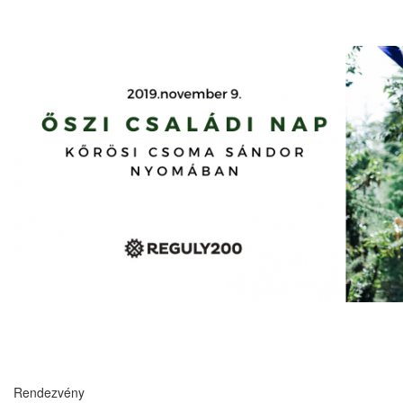
Rendezvény