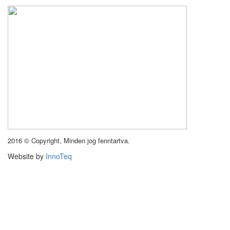
2016 © Copyright, Minden jog fenntartva.
Website by
InnoTeq