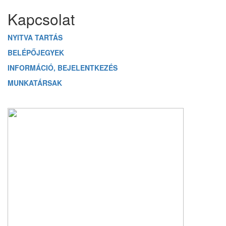
Kapcsolat
NYITVA TARTÁS
BELÉPŐJEGYEK
INFORMÁCIÓ, BEJELENTKEZÉS
MUNKATÁRSAK