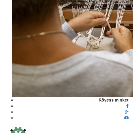
Kövess minket