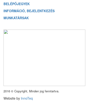
BELÉPŐJEGYEK
INFORMÁCIÓ, BEJELENTKEZÉS
MUNKATÁRSAK
2016 © Copyright, Minden jog fenntartva.
Website by
InnoTeq