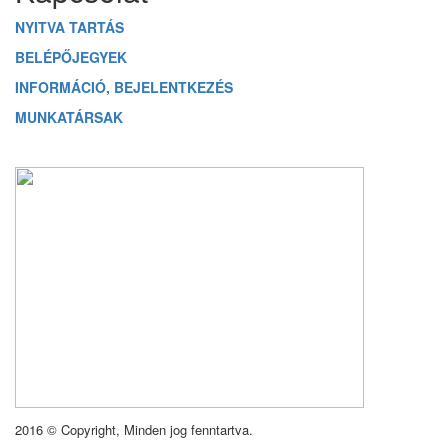
NYITVA TARTÁS
BELÉPŐJEGYEK
INFORMÁCIÓ, BEJELENTKEZÉS
MUNKATÁRSAK
2016 © Copyright, Minden jog fenntartva.